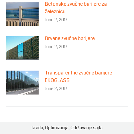
Betonske zvučne barijere za
železnicu
June 2, 2017
Drvene zvučne barijere
June 2, 2017
Transparentne zvučne barijere –
EKOGLASS
June 2, 2017
Izrada
,
Optimizacija
,
Održavanje
sajta