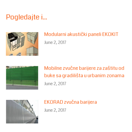
Pogledajte i...
Modularni akustički paneli EKOKIT
June 2, 2017
Mobilne zvučne barijere za zaštitu od
buke sa gradilišta u urbanim zonama
June 2, 2017
EKORAD zvučna barijera
June 2, 2017