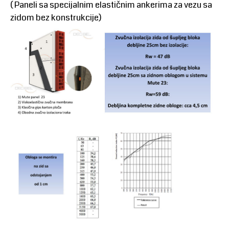
( Paneli sa specijalnim elastičnim ankerima za vezu sa
zidom bez konstrukcije)