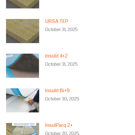
URSA TEP
October 31, 2025
Insulit 4+2
October 31, 2025
Insulit Bi+9
October 30, 2025
InsulParq 2+
October 20, 2025