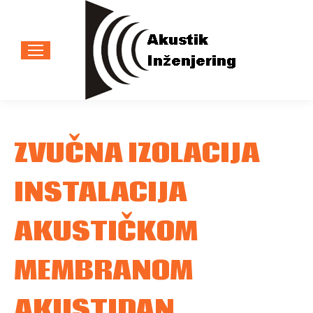
ZVUČNA IZOLACIJA
INSTALACIJA
AKUSTIČKOM
MEMBRANOM
AKUSTIDAN