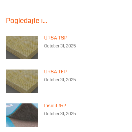
Pogledajte i...
URSA TSP
October 31, 2025
URSA TEP
October 31, 2025
Insulit 4+2
October 31, 2025