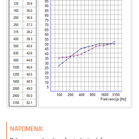
NAPOMENA: