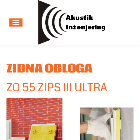
ZIDNA OBLOGA
ZO 55 ZIPS III ULTRA