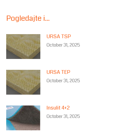
Pogledajte i...
URSA TSP
October 31, 2025
URSA TEP
October 31, 2025
Insulit 4+2
October 31, 2025