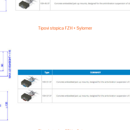
Tipovi stopica FZH + Sylomer