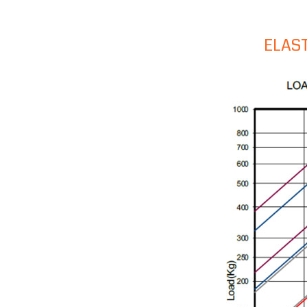
ELAST