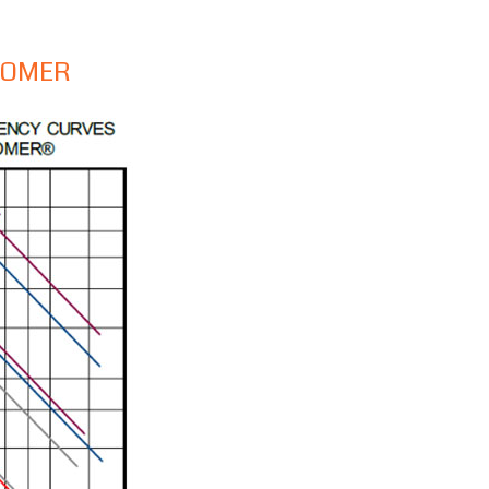
YLOMER