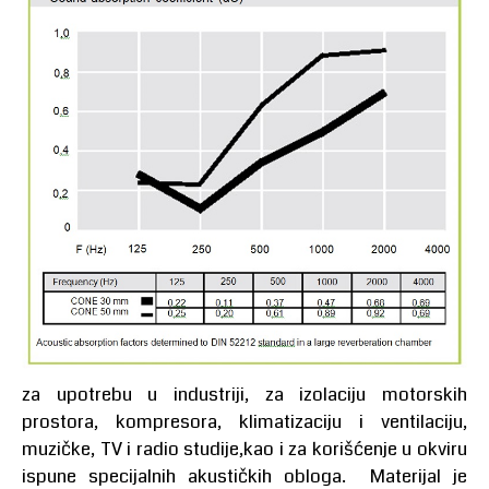
za upotrebu u industriji, za izolaciju motorskih
prostora, kompresora, klimatizaciju i ventilaciju,
muzičke, TV i radio studije,kao i za korišćenje u okviru
ispune specijalnih akustičkih obloga. Materijal je