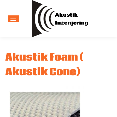
Akustik Foam (
Akustik Cone)