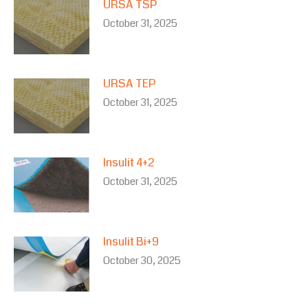
URSA TSP
October 31, 2025
URSA TEP
October 31, 2025
Insulit 4+2
October 31, 2025
Insulit Bi+9
October 30, 2025